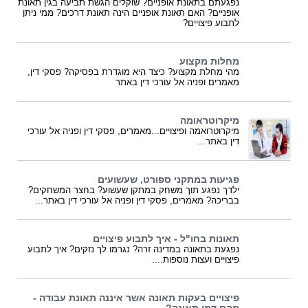
נפגעתם בתאונת אופניים? שוקלים הגשת תביעה בגין תאונת
אופניים? האם תאונת אופניים הינה תאונת דרכים? ממי ניתן
לתבוע פיצויים?
מחלות מקצוע
מהי מחלת מקצוע? כיצד היא מוגדרת בפסיקה? פסקי דין,
מאמרים ופניה אל עורכי דין באתר
מיקרוטראומה
מיקרוטרואמה ופיצויים...מאמרים, פסקי דין ופניה אל עורכי
דין באתר...
פגיעות במתקני ספורט, שעשועים
ילדך נפגע תוך משחק במתקן שעשוע? בחצר המשחקים?
בבריכה? מאמרים, פסקי דין ופניה אל עורכי דין באתר...
תאונות בחו"ל - איך לתבוע פיצויים
נפגעת בתאונה במדינה זרה? נגרמו לך נזקים? איך לתבוע
פיצויים ועצות נוספות....
פיצויים בעקות תאונה אשר איננה תאונת עבודה -