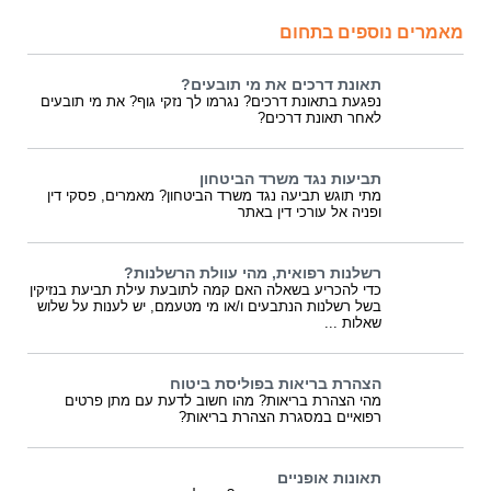
מאמרים נוספים בתחום
תאונת דרכים את מי תובעים?
נפגעת בתאונת דרכים? נגרמו לך נזקי גוף? את מי תובעים
לאחר תאונת דרכים?
תביעות נגד משרד הביטחון
מתי תוגש תביעה נגד משרד הביטחון? מאמרים, פסקי דין
ופניה אל עורכי דין באתר
רשלנות רפואית, מהי עוולת הרשלנות?
כדי להכריע בשאלה האם קמה לתובעת עילת תביעת בנזיקין
בשל רשלנות הנתבעים ו/או מי מטעמם, יש לענות על שלוש
שאלות ...
הצהרת בריאות בפוליסת ביטוח
מהי הצהרת בריאות? מהו חשוב לדעת עם מתן פרטים
רפואיים במסגרת הצהרת בריאות?
תאונות אופניים