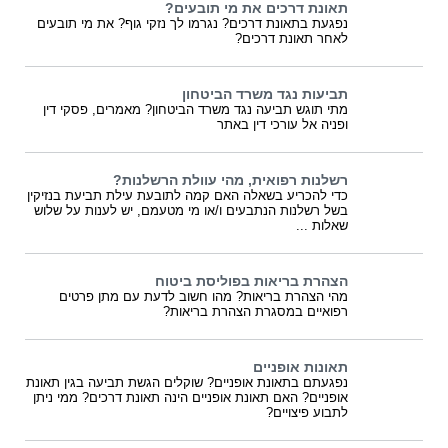
תאונת דרכים את מי תובעים?
נפגעת בתאונת דרכים? נגרמו לך נזקי גוף? את מי תובעים
לאחר תאונת דרכים?
תביעות נגד משרד הביטחון
מתי תוגש תביעה נגד משרד הביטחון? מאמרים, פסקי דין
ופניה אל עורכי דין באתר
רשלנות רפואית, מהי עוולת הרשלנות?
כדי להכריע בשאלה האם קמה לתובעת עילת תביעת בנזיקין
בשל רשלנות הנתבעים ו/או מי מטעמם, יש לענות על שלוש
שאלות ...
הצהרת בריאות בפוליסת ביטוח
מהי הצהרת בריאות? מהו חשוב לדעת עם מתן פרטים
רפואיים במסגרת הצהרת בריאות?
תאונות אופניים
נפגעתם בתאונת אופניים? שוקלים הגשת תביעה בגין תאונת
אופניים? האם תאונת אופניים הינה תאונת דרכים? ממי ניתן
לתבוע פיצויים?