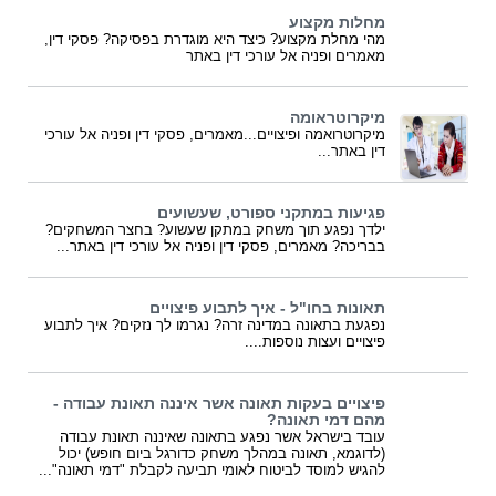
מחלות מקצוע
מהי מחלת מקצוע? כיצד היא מוגדרת בפסיקה? פסקי דין,
מאמרים ופניה אל עורכי דין באתר
מיקרוטראומה
מיקרוטרואמה ופיצויים...מאמרים, פסקי דין ופניה אל עורכי
דין באתר...
פגיעות במתקני ספורט, שעשועים
ילדך נפגע תוך משחק במתקן שעשוע? בחצר המשחקים?
בבריכה? מאמרים, פסקי דין ופניה אל עורכי דין באתר...
תאונות בחו"ל - איך לתבוע פיצויים
נפגעת בתאונה במדינה זרה? נגרמו לך נזקים? איך לתבוע
פיצויים ועצות נוספות....
פיצויים בעקות תאונה אשר איננה תאונת עבודה -
מהם דמי תאונה?
עובד בישראל אשר נפגע בתאונה שאיננה תאונת עבודה
(לדוגמא, תאונה במהלך משחק כדורגל ביום חופש) יכול
להגיש למוסד לביטוח לאומי תביעה לקבלת "דמי תאונה"...