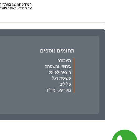
המידע המוצג באתר זה 
על המידע באתר עושה 
תחומים נוספים
תעבורה
גירושין ומשפחה
הוצאה לפועל
פשיטת רגל
פלילים
מקרקעין נדל"ן