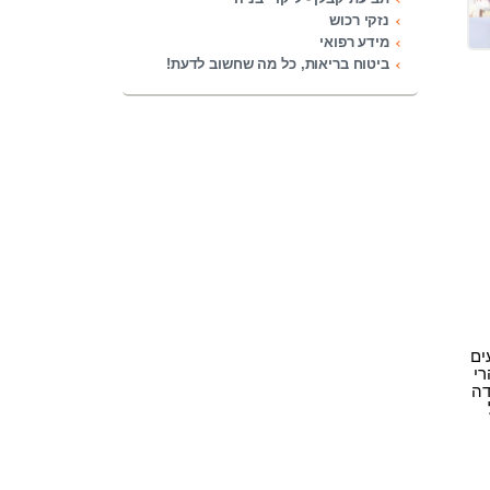
נזקי רכוש
מידע רפואי
ביטוח בריאות, כל מה שחשוב לדעת!
ים
רי
דה