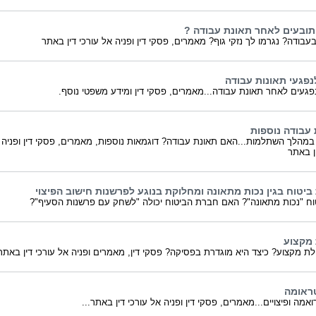
תובעים לאחר תאונת עבודה ?
עבודה? נגרמו לך נזקי גוף? מאמרים, פסקי דין ופניה אל עורכי דין באתר
נפגעי תאונות עבודה
פגעים לאחר תאונת עבודה...מאמרים, פסקי דין ומידע משפטי נוסף.
 עבודה נוספות
במהלך השתלמות...האם תאונת עבודה? דוגמאות נוספות, מאמרים, פסקי דין ופניה 
ין באתר
ביטוח בגין נכות מתאונה ומחלוקת בנוגע לפרשנות חישוב הפיצוי
וח "נכות מתאונה"? האם חברת הביטוח יכולה "לשחק עם פרשנות הסעיף"?
מקצוע
ת מקצוע? כיצד היא מוגדרת בפסיקה? פסקי דין, מאמרים ופניה אל עורכי דין באת
ראומה
אמה ופיצויים...מאמרים, פסקי דין ופניה אל עורכי דין באתר...