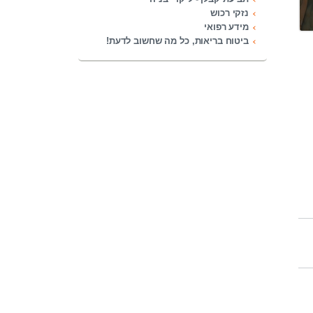
נזקי רכוש
מידע רפואי
ביטוח בריאות, כל מה שחשוב לדעת!