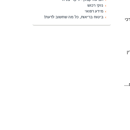
נזקי רכוש
מידע רפואי
ביטוח בריאות, כל מה שחשוב לדעת!
כי
ן
...