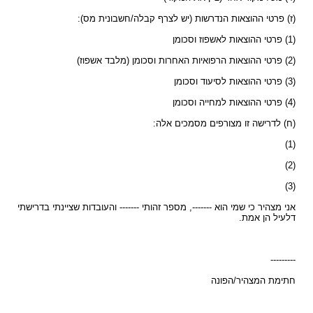
(ז) פרטי ההוצאות הנדרשות (יש לצרף קבלה/חשבונית מס):
(1) פרטי ההוצאות לאשפוז וסכומן
(2) פרטי ההוצאות הרפואיות האחרות וסכומן (מלבד אשפוז)
(3) פרטי ההוצאות לסיעוד וסכומן
(4) פרטי ההוצאות למחייה וסכומן
(ח) לדרישה זו מצורפים מסמכים אלה:
(1)
(2)
(3)
אני מצהיר כי שמי הוא -------, מספר זהותי ------- והעובדות שציינתי בדרישתי
דלעיל הן אמת.
---------
חתימת המצהיר/הפונה