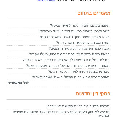
מאמרים בתחום
תאונה במעבר חצייה, כיצד להגיש תביעה?
קשר סיבתי משפטי בתאונת דרכים, כיצד מוכיחים?
באילו מקרים תאונת מנוף נחשבת לתאונת דרכים?
מתי תוגש תביעה לפיצויים נגד קרנית?
אובדן כושר השתכרות לקטין, איך מחשבים?
הבאת ראיות חדשות כדי לסתור דרגת נכות, באילו מקרים?
הגדלת תשלומים שנפסקו לנפגע תאונת דרכים, באילו מקרים?
תאונת דרכים עקב פתיחת דלת של רכב, מי משלם פיצויים?
כיצד מתבצעת חקירה לאחר תאונת דרכים?
תאונת דרכים עם אופניים חשמליים – מי משלם פיצויים?
לכל המאמרים
פסקי דין וחדשות
תביעת פיצויים נגד קרנית בתאונת פגע וברח
תביעה לפי חוק פיצויים לנפגעי תאונות דרכים עקב תאונה עם אופניים
חשמליים