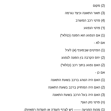
(2) מקום
(3) תאור התאונה וכיצד נגרמה
(4) פרטי רכב המעורב
(ד) פרטי הנפגע:
(1) אם הנפגע הוא הפונה (כן/לא*)
אם לא -
(1) הפרטים שבסעיף (א) לעיל
(2) יחס הקרבה בין הפונה לנפגע
(2) האם נפגע בתוך רכב (כן/לא*)
אם כן -
(1) האם היה הנוהג ברכב בשעת התאונה
(2) האם היה המחזיק ברכב בשעת התאונה
(3) האם היה בעל הרכב בשעת התאונה
(ה) פרטי נזק הגוף:
(1) מהות הפגיעה ------- (יש לצרף תעודה או תעודות רפואיות).