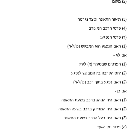
(2) מקום
(3) תיאור התאונה וכיצד נגרמה
(4) פרטי הרכב המעורב
(ד) פרטי הנפגע:
(1) האם הנפגע הוא המבקש (כן/לא*)
אם לא -
(1) הפרטים שבסעיף (א) לעיל
(2) יחס הקרבה בין המבקש לנפגע
(2) האם נפגע בתוך רכב (כן/לא*)
אם כן -
(1) האם היה הנוהג ברכב בשעת התאונה
(2) האם היה המחזיק ברכב בשעה התאונה
(3) האם היה בעל הרכב בשעת התאונה
(ה) פרטי נזק הגוף: