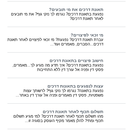
תאונת דרכים את מי תובעים?
נפגעת בתאונת דרכים? נגרמו לך נזקי גוף? את מי תובעים
לאחר תאונת דרכים?
מי זכאי לפיצויים?
עברת תאונת דרכים? נפגעת? מי זכאי לפיצויים לאחר תאונת
דרכים...הסברים, מאמרים ועוד...
חישוב פיצויים בתאונת דרכים
נפגעת בתאונת דרכים? איך תדע מה מגיע לך...מאמרים,
פסקי דין ופניה אל עורך דין ללא התחייבות
עצות לנפגעים בתאונות דרכים
נפגעת בתאונה? נגרמו לך נזקי גוף? לרשותך עצות
משפטיות, פסקי דין מאמרים ופניה אל עורך דין באתר...
תשלום תכוף לאחר תאונת דרכים
מהו תשלום תכוף לאחר תאונת דרכים? למי מגיע תשלום
תכוף ומתי? להלן מאמר מקיף העוסק בסוגיה זו...