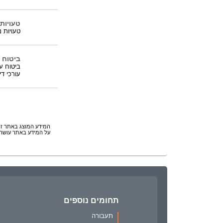
טעויות
טעויות 
ביטוח 
ביטוח ע
עורכי די
המידע המוצג באתר זה 
על המידע באתר עושה 
תחומים נוספים
תעבורה