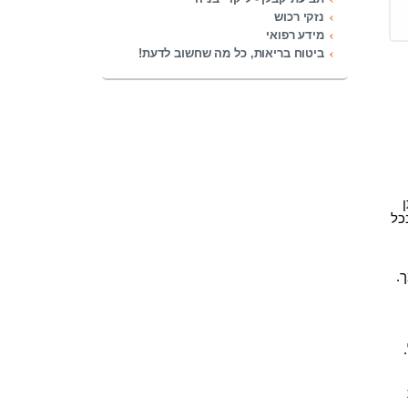
נזקי רכוש
מידע רפואי
ביטוח בריאות, כל מה שחשוב לדעת!
כל
.