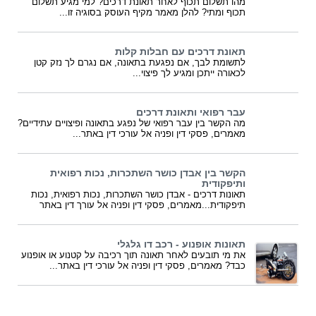
מהו תשלום תכוף לאחר תאונת דרכים? למי מגיע תשלום
תכוף ומתי? להלן מאמר מקיף העוסק בסוגיה זו...
תאונת דרכים עם חבלות קלות
לתשומת לבך, אם נפגעת בתאונה, אם נגרם לך נזק קטן
לכאורה ייתכן ומגיע לך פיצוי...
עבר רפואי ותאונת דרכים
מה הקשר בין עבר רפואי של נפגע בתאונה ופיצויים עתידיים?
מאמרים, פסקי דין ופניה אל עורכי דין באתר...
הקשר בין אבדן כושר השתכרות, נכות רפואית
ותיפקודית
תאונות דרכים - אבדן כושר השתכרות, נכות רפואית, נכות
תיפקודית...מאמרים, פסקי דין ופניה אל עורך דין באתר
תאונות אופנוע - רכב דו גלגלי
את מי תובעים לאחר תאונה תוך רכיבה על קטנוע או אופנוע
כבד? מאמרים, פסקי דין ופניה אל עורכי דין באתר...