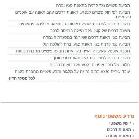
תביעת פיצויים נגד קרנית בתאונת פגע וברח
תביעה לפי חוק פיצויים לנפגעי תאונות דרכים עקב תאונה עם אופניים
חשמליים
חישוב פיצויים לפנסיונר שנפל באוטובוס כתוצאה מבלימה פתאומית
תאונת דרכים של קטין עקב נפילה בכניסה לרכב
תביעה בגין תאונת דרכים שאירעה במסגרת העבודה
תביעה נגד קרנית בגין תאונת פגע וברח להולכת רגל
רוכבת אופנוע שאיבדה ראייה בעין אחת תבעה פיצויים מחברת ביטוח
חישוב פיצויים לצעיר שנפגע בתאונת טרקטורון
חלומו של רוכב אופניים נקטע עקב תאונת דרכים
עובד עירייה נפצע בתום נהיגה על מלגזה ותבע פיצויים מחברת ביטוח
לכל פסקי הדין
מידע משפטי נוסף
ייעוץ משפטי
תאונות דרכים
תאונות עבודה