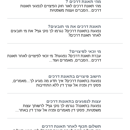
מהי תאונת דרכים ?
מהי תאונת דרכים לאור חוק הפיצויים לנפגעי תאונות
דרכים...הסברים ועצות משפטיות
תאונת דרכים את מי תובעים?
נפגעת בתאונת דרכים? נגרמו לך נזקי גוף? את מי תובעים
לאחר תאונת דרכים?
מי זכאי לפיצויים?
עברת תאונת דרכים? נפגעת? מי זכאי לפיצויים לאחר תאונת
דרכים...הסברים, מאמרים ועוד...
חישוב פיצויים בתאונת דרכים
נפגעת בתאונת דרכים? איך תדע מה מגיע לך...מאמרים,
פסקי דין ופניה אל עורך דין ללא התחייבות
עצות לנפגעים בתאונות דרכים
נפגעת בתאונה? נגרמו לך נזקי גוף? לרשותך עצות
משפטיות, פסקי דין מאמרים ופניה אל עורך דין באתר...
תשלום תכוף לאחר תאונת דרכים