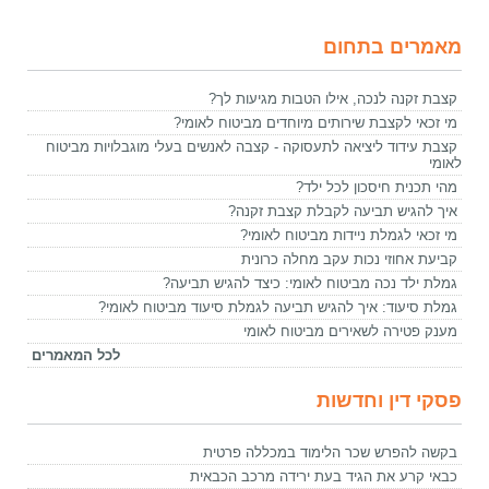
מאמרים בתחום
קצבת זקנה לנכה, אילו הטבות מגיעות לך?
מי זכאי לקצבת שירותים מיוחדים מביטוח לאומי?
קצבת עידוד ליציאה לתעסוקה - קצבה לאנשים בעלי מוגבלויות מביטוח
לאומי
מהי תכנית חיסכון לכל ילד?
איך להגיש תביעה לקבלת קצבת זקנה?
מי זכאי לגמלת ניידות מביטוח לאומי?
קביעת אחוזי נכות עקב מחלה כרונית
גמלת ילד נכה מביטוח לאומי: כיצד להגיש תביעה?
גמלת סיעוד: איך להגיש תביעה לגמלת סיעוד מביטוח לאומי?
מענק פטירה לשאירים מביטוח לאומי
לכל המאמרים
פסקי דין וחדשות
בקשה להפרש שכר הלימוד במכללה פרטית
כבאי קרע את הגיד בעת ירידה מרכב הכבאית