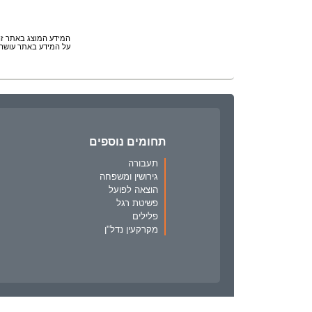
המידע המוצג באתר זה 
על המידע באתר עושה 
תחומים נוספים
תעבורה
גירושין ומשפחה
הוצאה לפועל
פשיטת רגל
פלילים
מקרקעין נדל"ן