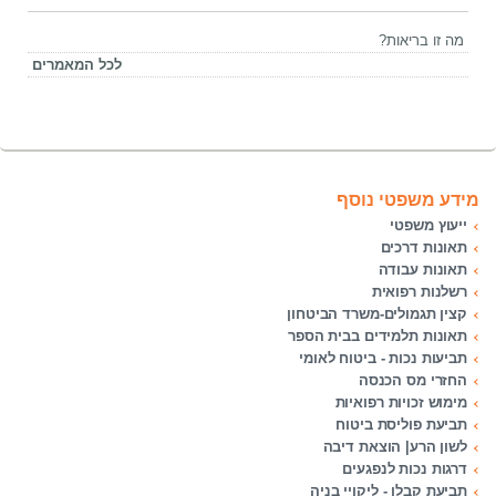
מה זו בריאות?
לכל המאמרים
מידע משפטי נוסף
ייעוץ משפטי
תאונות דרכים
תאונות עבודה
רשלנות רפואית
קצין תגמולים-משרד הביטחון
תאונות תלמידים בבית הספר
תביעות נכות - ביטוח לאומי
החזרי מס הכנסה
מימוש זכויות רפואיות
תביעת פוליסת ביטוח
לשון הרע| הוצאת דיבה
דרגות נכות לנפגעים
תביעת קבלן - ליקויי בניה