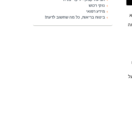
נזקי רכוש
מידע רפואי
א
ביטוח בריאות, כל מה שחשוב לדעת!
ה
ועל