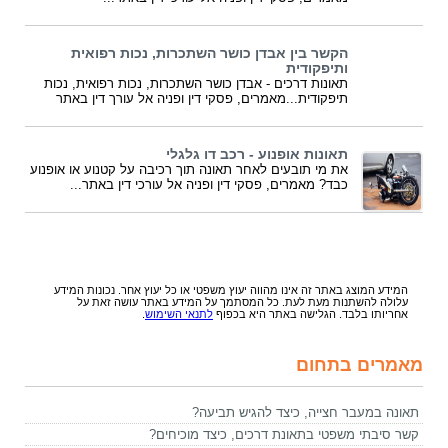
הקשר בין אבדן כושר השתכרות, נכות רפואית
ותיפקודית
תאונות דרכים - אבדן כושר השתכרות, נכות רפואית, נכות
תיפקודית...מאמרים, פסקי דין ופניה אל עורך דין באתר
תאונות אופנוע - רכב דו גלגלי
את מי תובעים לאחר תאונה תוך רכיבה על קטנוע או אופנוע
כבד? מאמרים, פסקי דין ופניה אל עורכי דין באתר...
המידע המוצג באתר זה אינו מהווה יעוץ משפטי או כל יעוץ אחר. נכונות המידע
עלולה להשתנות מעת לעת. כל המסתמך על המידע באתר עושה זאת על
אחריותו בלבד. הגלישה באתר היא בכפוף
לתנאי השימוש
.
מאמרים בתחום
תאונה במעבר חצייה, כיצד להגיש תביעה?
קשר סיבתי משפטי בתאונת דרכים, כיצד מוכיחים?