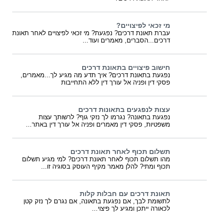
מי זכאי לפיצויים?
עברת תאונת דרכים? נפגעת? מי זכאי לפיצויים לאחר תאונת
דרכים...הסברים, מאמרים ועוד...
חישוב פיצויים בתאונת דרכים
נפגעת בתאונת דרכים? איך תדע מה מגיע לך...מאמרים,
פסקי דין ופניה אל עורך דין ללא התחייבות
עצות לנפגעים בתאונות דרכים
נפגעת בתאונה? נגרמו לך נזקי גוף? לרשותך עצות
משפטיות, פסקי דין מאמרים ופניה אל עורך דין באתר...
תשלום תכוף לאחר תאונת דרכים
מהו תשלום תכוף לאחר תאונת דרכים? למי מגיע תשלום
תכוף ומתי? להלן מאמר מקיף העוסק בסוגיה זו...
תאונת דרכים עם חבלות קלות
לתשומת לבך, אם נפגעת בתאונה, אם נגרם לך נזק קטן
לכאורה ייתכן ומגיע לך פיצוי...