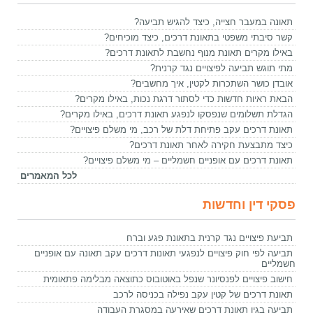
תאונה במעבר חצייה, כיצד להגיש תביעה?
קשר סיבתי משפטי בתאונת דרכים, כיצד מוכיחים?
באילו מקרים תאונת מנוף נחשבת לתאונת דרכים?
מתי תוגש תביעה לפיצויים נגד קרנית?
אובדן כושר השתכרות לקטין, איך מחשבים?
הבאת ראיות חדשות כדי לסתור דרגת נכות, באילו מקרים?
הגדלת תשלומים שנפסקו לנפגע תאונת דרכים, באילו מקרים?
תאונת דרכים עקב פתיחת דלת של רכב, מי משלם פיצויים?
כיצד מתבצעת חקירה לאחר תאונת דרכים?
תאונת דרכים עם אופניים חשמליים – מי משלם פיצויים?
לכל המאמרים
פסקי דין וחדשות
תביעת פיצויים נגד קרנית בתאונת פגע וברח
תביעה לפי חוק פיצויים לנפגעי תאונות דרכים עקב תאונה עם אופניים
חשמליים
חישוב פיצויים לפנסיונר שנפל באוטובוס כתוצאה מבלימה פתאומית
תאונת דרכים של קטין עקב נפילה בכניסה לרכב
תביעה בגין תאונת דרכים שאירעה במסגרת העבודה