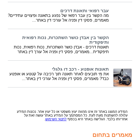
עבר רפואי ותאונת דרכים
מה הקשר בין עבר רפואי של נפגע בתאונה ופיצויים עתידיים?
מאמרים, פסקי דין ופניה אל עורכי דין באתר...
הקשר בין אבדן כושר השתכרות, נכות רפואית
ותיפקודית
תאונות דרכים - אבדן כושר השתכרות, נכות רפואית, נכות
תיפקודית...מאמרים, פסקי דין ופניה אל עורך דין באתר
תאונות אופנוע - רכב דו גלגלי
את מי תובעים לאחר תאונה תוך רכיבה על קטנוע או אופנוע
כבד? מאמרים, פסקי דין ופניה אל עורכי דין באתר...
המידע המוצג באתר זה אינו מהווה יעוץ משפטי או כל יעוץ אחר. נכונות המידע
עלולה להשתנות מעת לעת. כל המסתמך על המידע באתר עושה זאת על
אחריותו בלבד. הגלישה באתר היא בכפוף
לתנאי השימוש
.
מאמרים בתחום