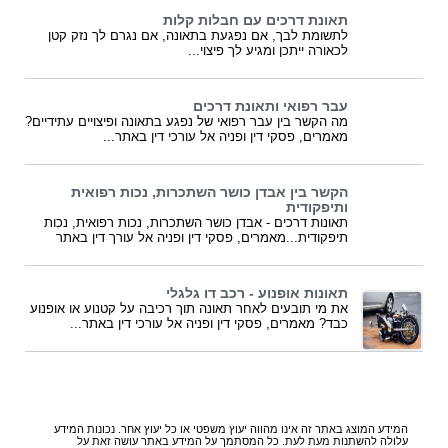
תאונת דרכים עם חבלות קלות
לתשומת לבך, אם נפגעת בתאונה, אם נגרם לך נזק קטן
לכאורה ייתכן ומגיע לך פיצוי...
עבר רפואי ותאונת דרכים
מה הקשר בין עבר רפואי של נפגע בתאונה ופיצויים עתידיים?
מאמרים, פסקי דין ופניה אל עורכי דין באתר...
הקשר בין אבדן כושר השתכרות, נכות רפואית
ותיפקודית
תאונות דרכים - אבדן כושר השתכרות, נכות רפואית, נכות
תיפקודית...מאמרים, פסקי דין ופניה אל עורך דין באתר
תאונות אופנוע - רכב דו גלגלי
את מי תובעים לאחר תאונה תוך רכיבה על קטנוע או אופנוע
כבד? מאמרים, פסקי דין ופניה אל עורכי דין באתר...
המידע המוצג באתר זה אינו מהווה יעוץ משפטי או כל יעוץ אחר. נכונות המידע
עלולה להשתנות מעת לעת. כל המסתמך על המידע באתר עושה זאת על