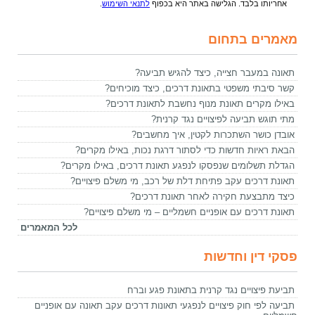
אחריותו בלבד. הגלישה באתר היא בכפוף
לתנאי השימוש
.
מאמרים בתחום
תאונה במעבר חצייה, כיצד להגיש תביעה?
קשר סיבתי משפטי בתאונת דרכים, כיצד מוכיחים?
באילו מקרים תאונת מנוף נחשבת לתאונת דרכים?
מתי תוגש תביעה לפיצויים נגד קרנית?
אובדן כושר השתכרות לקטין, איך מחשבים?
הבאת ראיות חדשות כדי לסתור דרגת נכות, באילו מקרים?
הגדלת תשלומים שנפסקו לנפגע תאונת דרכים, באילו מקרים?
תאונת דרכים עקב פתיחת דלת של רכב, מי משלם פיצויים?
כיצד מתבצעת חקירה לאחר תאונת דרכים?
תאונת דרכים עם אופניים חשמליים – מי משלם פיצויים?
לכל המאמרים
פסקי דין וחדשות
תביעת פיצויים נגד קרנית בתאונת פגע וברח
תביעה לפי חוק פיצויים לנפגעי תאונות דרכים עקב תאונה עם אופניים