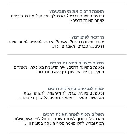
תאונת דרכים את מי תובעים?
נפגעת בתאונת דרכים? נגרמו לך נזקי גוף? את מי תובעים
לאחר תאונת דרכים?
מי זכאי לפיצויים?
עברת תאונת דרכים? נפגעת? מי זכאי לפיצויים לאחר תאונת
דרכים...הסברים, מאמרים ועוד...
חישוב פיצויים בתאונת דרכים
נפגעת בתאונת דרכים? איך תדע מה מגיע לך...מאמרים,
פסקי דין ופניה אל עורך דין ללא התחייבות
עצות לנפגעים בתאונות דרכים
נפגעת בתאונה? נגרמו לך נזקי גוף? לרשותך עצות
משפטיות, פסקי דין מאמרים ופניה אל עורך דין באתר...
תשלום תכוף לאחר תאונת דרכים
מהו תשלום תכוף לאחר תאונת דרכים? למי מגיע תשלום
תכוף ומתי? להלן מאמר מקיף העוסק בסוגיה זו...