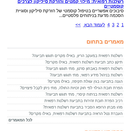
רשלנות רפואית: מילוי קמטים והזרקת סיליקון לצרכים
קוסמטיים
סיבוכים אפשריים בטיפול קוסמטי של הזרקת סיליקון וסוגיית
הסכמה מדעת בניתוחים פלסטיים...
1
2
3
4
לעמוד הבא
>>
מאמרים בתחום
רשלנות רפואית במעקב הריון, באילו מקרים תוגש תביעה?
תיקון כתב תביעת רשלנות רפואית, באילו מקרים?
רשלנות רפואית באבחון סרטן, מתי תוגש תביעה?
רשלנות בניהול מידע רפואי, מתי תוגש תביעה?
הגנה בתביעה בגין עוולת תקיפה, באילו מקרים?
הפרת חובת הגילוי לפי חוק זכויות החולה, מתי ניתן לקבל פיצויים?
רשלנות רפואית בניתוח קיסרי, מתי תוגש תביעה?
רכיב הפרת חובת זהירות בתביעת רשלנות רפואית
מהו מבחן הרופא הסביר בתביעת רשלנות רפואית?
העברת נטל הראיה בתביעת רשלנות רפואית, באילו מקרים?
לכל המאמרים