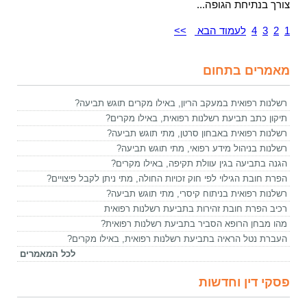
צורך בנתיחת הגופה...
1
2
3
4
לעמוד הבא
>>
מאמרים בתחום
רשלנות רפואית במעקב הריון, באילו מקרים תוגש תביעה?
תיקון כתב תביעת רשלנות רפואית, באילו מקרים?
רשלנות רפואית באבחון סרטן, מתי תוגש תביעה?
רשלנות בניהול מידע רפואי, מתי תוגש תביעה?
הגנה בתביעה בגין עוולת תקיפה, באילו מקרים?
הפרת חובת הגילוי לפי חוק זכויות החולה, מתי ניתן לקבל פיצויים?
רשלנות רפואית בניתוח קיסרי, מתי תוגש תביעה?
רכיב הפרת חובת זהירות בתביעת רשלנות רפואית
מהו מבחן הרופא הסביר בתביעת רשלנות רפואית?
העברת נטל הראיה בתביעת רשלנות רפואית, באילו מקרים?
לכל המאמרים
פסקי דין וחדשות