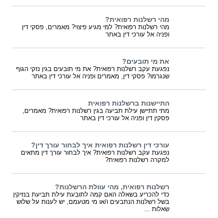
מהי רשלנות רפואית?
מהי רשלנות רפואית? למי מגיע פיצוי? מאמרים, פסקי דין
ופניה אל עורכי דין באתר
את מי תובעים?
נפגעת עקב רשלנות רפואית? את מי תובעים בגין נזקי הגוף
שנגרמו? פסקי דין, מאמרים ופניה אל עורכי דין באתר
התיישנות ברשלנות רפואית
מתי תתיישן עילת תביעה בגין רשלנות רפואית? מאמרים,
פסקין דין ופניה אל עורכי דין באתר
עורכי דין רשלנות רפואית איך לבחור עורך דין?
נפגעת עקב רשלנות רפואית? איך לבחור עורך דין מתאים
למקרה רשלנות רפואית?
רשלנות רפואית, מהי עוולת הרשלנות?
כדי להכריע בשאלה האם קמה לתובעת עילת תביעת בנזיקין
בשל רשלנות הנתבעים ו/או מי מטעמם, יש לענות על שלוש
שאלות ...