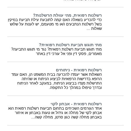
רשלנות רפואית, מהי עוולת הרשלנות?
כדי להכריע בשאלה האם קמה לתובעת עילת תביעת בנזיקין
בשל רשלנות הנתבעים ו/או מי מטעמם, יש לענות על שלוש
שאלות ...
מתי תוגש תביעת רשלנות רפואית?
מתי תוגש תביעת רשלנות רפואית? נגד מי תוגש התביעה?
מאמרים, פסקי דין ופני אל עורכי דין באתר
רשלנות רפואית - ניתוחים
השאלות אשר יעמדו להכרעה בבית המשפט הן, האם עמד
הרופא בדרישות הרפואיות לביצוע הניתוח או שהיתה
התרשלות מצדו בביצוע הניתוח, במעקב לאחר הניתוח
ובדרך טיפולו במהלך כל התקופה.
רשלנות רפואית - אבחון לקוי
אחד הגורמים השכיחים בתחום תביעות רשלנות רפואית הוא
אבחון לקוי של מחלה או גידול או טעות באבחון או איחור
באבחון מחלה קשה כגון סרטן, מחלה קשה...