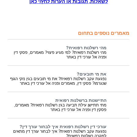
לשאלות, תגובות או הערות לחץ/י כאן
מאמרים נוספים בתחום
מהי רשלנות רפואית?
מהי רשלנות רפואית? למי מגיע פיצוי? מאמרים, פסקי דין
ופניה אל עורכי דין באתר
את מי תובעים?
נפגעת עקב רשלנות רפואית? את מי תובעים בגין נזקי הגוף
שנגרמו? פסקי דין, מאמרים ופניה אל עורכי דין באתר
התיישנות ברשלנות רפואית
מתי תתיישן עילת תביעה בגין רשלנות רפואית? מאמרים,
פסקין דין ופניה אל עורכי דין באתר
עורכי דין רשלנות רפואית איך לבחור עורך דין?
נפגעת עקב רשלנות רפואית? איך לבחור עורך דין מתאים
למקרה רשלנות רפואית?