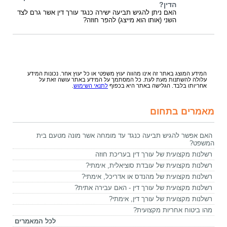
הדין?
האם ניתן להגיש תביעה ישירה כנגד עורך דין אשר גרם לצד
השני (אותו הוא מייצג) להפר חוזה?
המידע המוצג באתר זה אינו מהווה יעוץ משפטי או כל יעוץ אחר. נכונות המידע
עלולה להשתנות מעת לעת. כל המסתמך על המידע באתר עושה זאת על
אחריותו בלבד. הגלישה באתר היא בכפוף
לתנאי השימוש
.
מאמרים בתחום
האם אפשר להגיש תביעה כנגד עד מומחה אשר מונה מטעם בית
המשפט?
רשלנות מקצועית של עורך דין בעריכת חוזה
רשלנות מקצועית של עובדת סוציאלית, אימתי?
רשלנות מקצועית של מהנדס או אדריכל, אימתי?
רשלנות מקצועית של עורך דין - האם עבירה אתית?
רשלנות מקצועית של עורך דין, אימתי?
מהו ביטוח אחריות מקצועית?
לכל המאמרים