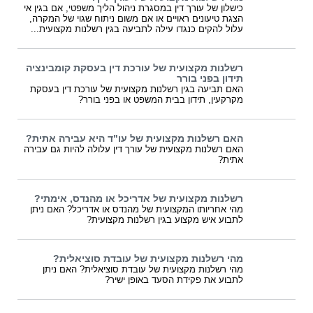
כישלון של עורך דין במסגרת ניהול הליך משפטי, אם בגין אי
הצגת טיעונים ראויים או אם משום ניתוח שגוי של המקרה,
עלול להקים כנגדו עילה לתביעה בגין רשלנות מקצועית...
רשלנות מקצועית של עורכת דין בעסקת קומבינציה
תידון בפני בורר
האם תביעה בגין רשלנות מקצועית של עורכת דין בעסקת
מקרקעין, תידון בבית המשפט או בפני בורר?
האם רשלנות מקצועית של עו"ד היא עבירה אתית?
האם רשלנות מקצועית של עורך דין עלולה להיות גם עבירה
אתית?
רשלנות מקצועית של אדריכל או מהנדס, אימתי?
מהי אחריותו המקצועית של מהנדס או אדריכל? האם ניתן
לתבוע איש מקצוע בגין רשלנות מקצועית?
מהי רשלנות מקצועית של עובדת סוציאלית?
מהי רשלנות מקצועית של עובדת סוציאלית? האם ניתן
לתבוע את פקידת הסעד באופן ישיר?