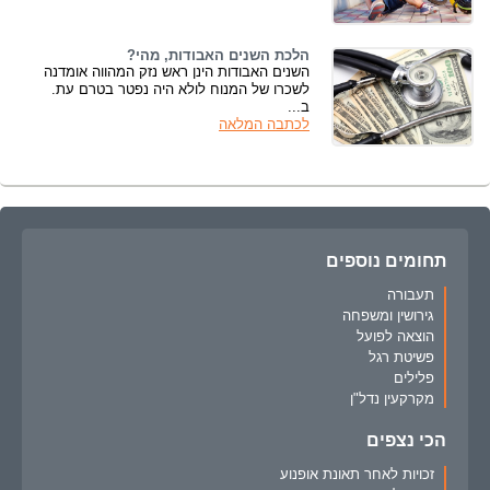
הלכת השנים האבודות, מהי?
השנים האבודות הינן ראש נזק המהווה אומדנה
לשכרו של המנוח לולא היה נפטר בטרם עת.
ב...
לכתבה המלאה
תחומים נוספים
תעבורה
גירושין ומשפחה
הוצאה לפועל
פשיטת רגל
פלילים
מקרקעין נדל"ן
הכי נצפים
זכויות לאחר תאונת אופנוע