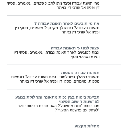
מהי תאונת עבודה וכיצד ניתן לתבוע פיצויים...מאמרים, פסקי
דין ופניה אל עורכי דין באתר
את מי תובעים לאחר תאונת עבודה ?
נפגעת בעבודה? נגרמו לך נזקי גוף? מאמרים, פסקי דין
ופניה אל עורכי דין באתר
עצות לנפגעי תאונות עבודה
עצות לנפגעים לאחר תאונת עבודה...מאמרים, פסקי דין
ומידע משפטי נוסף.
תאונות עבודה נוספות
נפגעתי במהלך השתלמות...האם תאונת עבודה? דוגמאות
נוספות, מאמרים, פסקי דין ופניה אל עורכי דין באתר
תביעת ביטוח בגין נכות מתאונה ומחלוקת בנוגע
לפרשנות חישוב הפיצוי
מהו ביטוח "נכות מתאונה"? האם חברת הביטוח יכולה
"לשחק עם פרשנות הסעיף"?
מחלות מקצוע