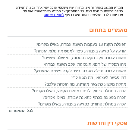
המידע המוצג באתר זה אינו מהווה יעוץ משפטי או כל יעוץ אחר. נכונות המידע
עלולה להשתנות מעת לעת. כל המסתמך על המידע באתר עושה זאת על
אחריותו בלבד. הגלישה באתר היא בכפוף
לתנאי השימוש
.
מאמרים בתחום
הפעלת תקנה 18 בעקבות תאונת עבודה, באילו מקרים?
הודעה על פגיעה בעבודה, כיצד לממש את מלוא הזכויות?
תאונת עבודה עקב תקלה במכונה, מי ישלם פיצויים?
מהו תפקידו של רופא תעסוקתי עקב תאונת עבודה?
תאונת עבודה נפילה מגובה, כיצד לקבל פיצויים המעסיק?
דמי פגיעה לעצמאי, מה מגיע לך?
מחלת מקצוע כתוצאה מקרינה, מה הזכויות שלכם?
הכרה במחלת שיתוק ילדים כמחלת מקצוע, באילו מקרים?
הכרה בפגיעה בכתף כתאונת עבודה, באילו מקרים?
הכרה במחלת טחורים כפגיעה בעבודה, באילו מקרים?
לכל המאמרים
פסקי דין וחדשות