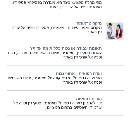
מהי מחלת מקצוע? כיצד היא מוגדרת בפסיקה? פסקי דין,
מאמרים ופניה אל עורכי דין באתר
מיקרוטראומה
מיקרוטרואמה ופיצויים...מאמרים, פסקי דין ופניה אל עורכי
דין באתר...
תאונות עבודה או נכות כללית מה עדיף?
עשרות פסקי דין, מאמרים, עצות בנושאי תאונת עבודה, נכות
ופניה אל עורכי דין באתר
ועדה רפואית - אחוזי נכות
מהי ועדה רפואית? מי היא קובעת? מאמרים, עצות משפטיות
ופניה אל עורכי דין באתר
ועדות רפואיות
איך להתכונן לועדה רפואית? מאמרים, פסקי דין ופניה אל
עורכי דין העוסקים בתחום הפיצויים