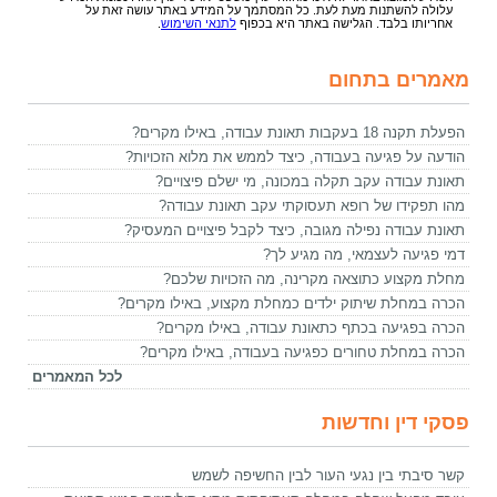
עלולה להשתנות מעת לעת. כל המסתמך על המידע באתר עושה זאת על
אחריותו בלבד. הגלישה באתר היא בכפוף
לתנאי השימוש
.
מאמרים בתחום
הפעלת תקנה 18 בעקבות תאונת עבודה, באילו מקרים?
הודעה על פגיעה בעבודה, כיצד לממש את מלוא הזכויות?
תאונת עבודה עקב תקלה במכונה, מי ישלם פיצויים?
מהו תפקידו של רופא תעסוקתי עקב תאונת עבודה?
תאונת עבודה נפילה מגובה, כיצד לקבל פיצויים המעסיק?
דמי פגיעה לעצמאי, מה מגיע לך?
מחלת מקצוע כתוצאה מקרינה, מה הזכויות שלכם?
הכרה במחלת שיתוק ילדים כמחלת מקצוע, באילו מקרים?
הכרה בפגיעה בכתף כתאונת עבודה, באילו מקרים?
הכרה במחלת טחורים כפגיעה בעבודה, באילו מקרים?
לכל המאמרים
פסקי דין וחדשות
קשר סיבתי בין נגעי העור לבין החשיפה לשמש