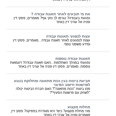
את מי תובעים לאחר תאונת עבודה ?
נפגעת בעבודה? נגרמו לך נזקי גוף? מאמרים, פסקי דין
ופניה אל עורכי דין באתר
עצות לנפגעי תאונות עבודה
עצות לנפגעים לאחר תאונת עבודה...מאמרים, פסקי דין
ומידע משפטי נוסף.
תאונות עבודה נוספות
נפגעתי במהלך השתלמות...האם תאונת עבודה? דוגמאות
נוספות, מאמרים, פסקי דין ופניה אל עורכי דין באתר
תביעת ביטוח בגין נכות מתאונה ומחלוקת בנוגע
לפרשנות חישוב הפיצוי
מהו ביטוח "נכות מתאונה"? האם חברת הביטוח יכולה
"לשחק עם פרשנות הסעיף"?
מחלות מקצוע
מהי מחלת מקצוע? כיצד היא מוגדרת בפסיקה? פסקי דין,
מאמרים ופניה אל עורכי דין באתר