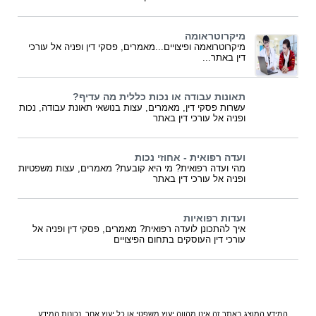
מיקרוטראומה
מיקרוטרואמה ופיצויים...מאמרים, פסקי דין ופניה אל עורכי
דין באתר...
תאונות עבודה או נכות כללית מה עדיף?
עשרות פסקי דין, מאמרים, עצות בנושאי תאונת עבודה, נכות
ופניה אל עורכי דין באתר
ועדה רפואית - אחוזי נכות
מהי ועדה רפואית? מי היא קובעת? מאמרים, עצות משפטיות
ופניה אל עורכי דין באתר
ועדות רפואיות
איך להתכונן לועדה רפואית? מאמרים, פסקי דין ופניה אל
עורכי דין העוסקים בתחום הפיצויים
המידע המוצג באתר זה אינו מהווה יעוץ משפטי או כל יעוץ אחר. נכונות המידע